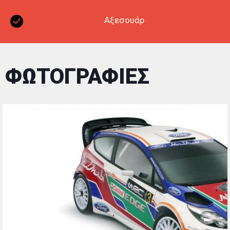
Αξεσουάρ
ΦΩΤΟΓΡΑΦΙΕΣ